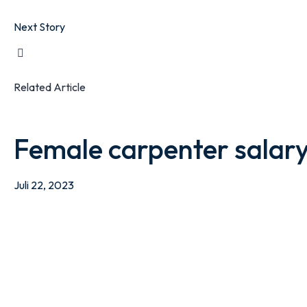
Next Story
Related Article
Female carpenter salary
Juli 22, 2023