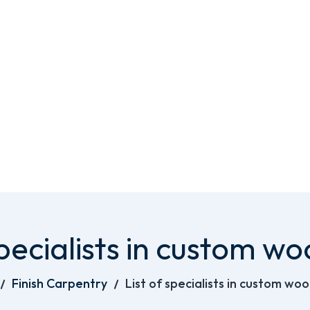
specialists in custom 
Finish Carpentry
List of specialists in custom wo