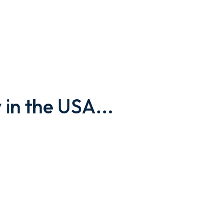
 in the USA...