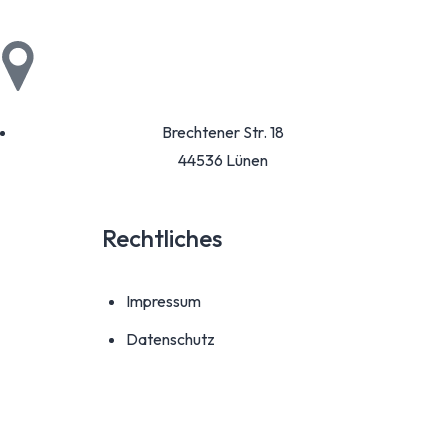
Brechtener Str. 18
44536 Lünen
Rechtliches
Impressum
Datenschutz