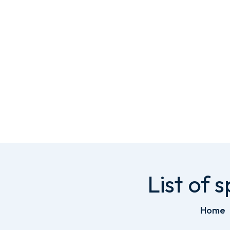
List of 
Home