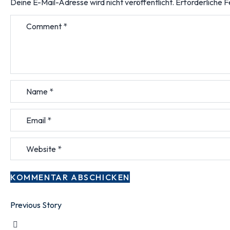
Deine E-Mail-Adresse wird nicht veröffentlicht.
Erforderliche F
Previous Story