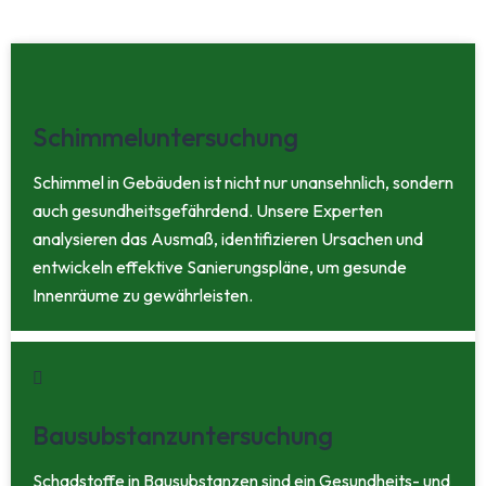
Schimmeluntersuchung
Schimmel in Gebäuden ist nicht nur unansehnlich, sondern
auch gesundheitsgefährdend. Unsere Experten
analysieren das Ausmaß, identifizieren Ursachen und
entwickeln effektive Sanierungspläne, um gesunde
Innenräume zu gewährleisten.
Bausubstanzuntersuchung
Schadstoffe in Bausubstanzen sind ein Gesundheits- und