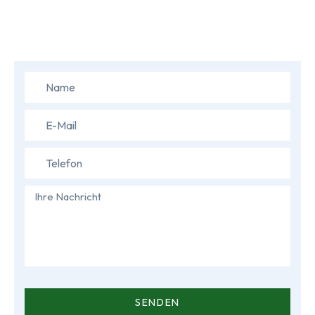
SENDEN