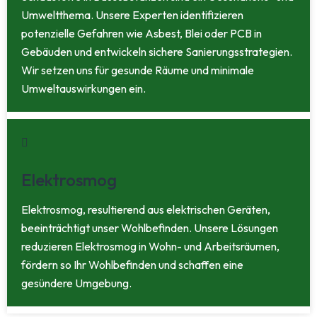
Umweltthema. Unsere Experten identifizieren
potenzielle Gefahren wie Asbest, Blei oder PCB in
Gebäuden und entwickeln sichere Sanierungsstrategien.
Wir setzen uns für gesunde Räume und minimale
Umweltauswirkungen ein.
Elektrosmog
Elektrosmog, resultierend aus elektrischen Geräten,
beeinträchtigt unser Wohlbefinden. Unsere Lösungen
reduzieren Elektrosmog in Wohn- und Arbeitsräumen,
fördern so Ihr Wohlbefinden und schaffen eine
gesündere Umgebung.