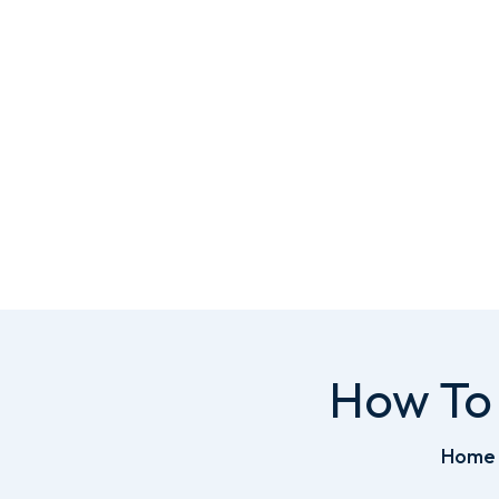
How To 
Home