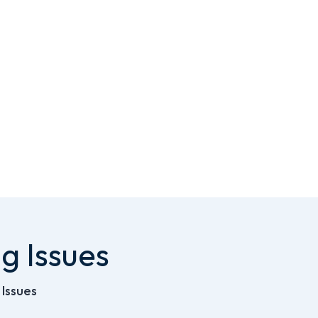
g Issues
 Issues