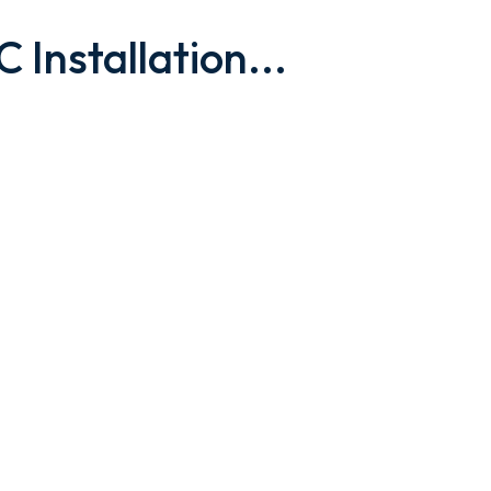
Installation...