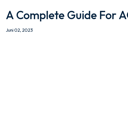
A Complete Guide For AC 
Juni 02, 2023