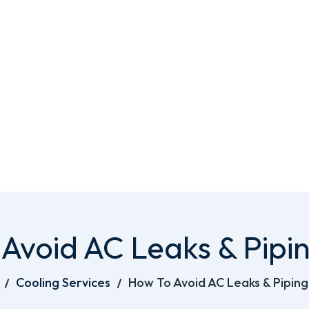
Avoid AC Leaks & Pipin
Cooling Services
How To Avoid AC Leaks & Piping