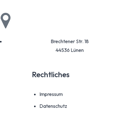
Brechtener Str. 18
44536 Lünen
Rechtliches
Impressum
Datenschutz