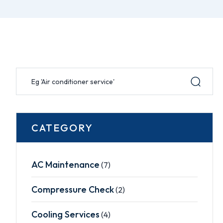
CATEGORY
AC Maintenance
(7)
Compressure Check
(2)
Cooling Services
(4)