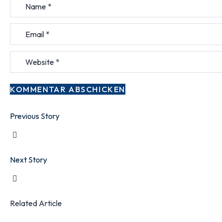
Previous Story
Next Story
Related Article