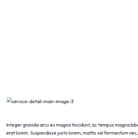
Integer gravida arcu eu magna tincidunt, ac tempus magna bibe
erat lorem. Suspendisse justo lorem, mattis vel fermentum nec, f