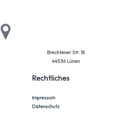
Brechtener Str. 18
44536 Lünen
Rechtliches
Impressum
Datenschutz