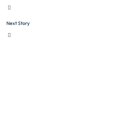
Next Story