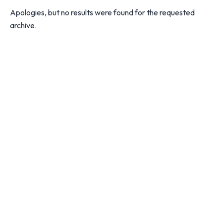
Apologies, but no results were found for the requested
archive.